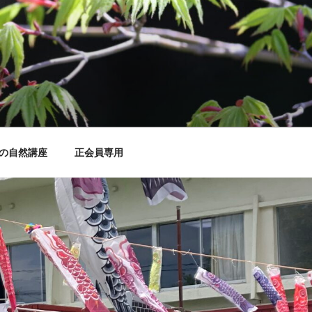
の自然講座
正会員専用