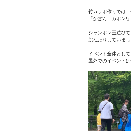
竹カッポ作りでは、
「かぽん、カポン!
シャンポン玉遊びで
跳ねたりしていまし
イベント全体として
屋外でのイベントは