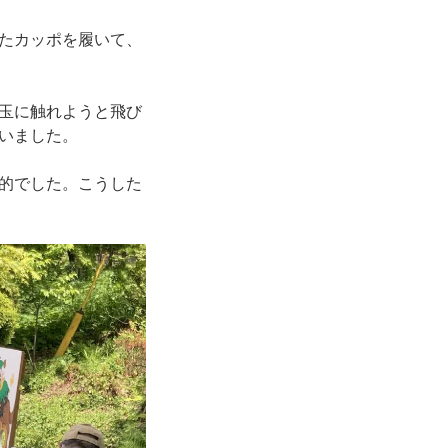
たカッポを履いて、
玉に触れようと飛び
いました。
的でした。こうした