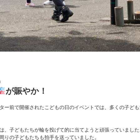
N
が賑やか！
ター前で開催されたこどもの日のイベントでは、多くの子ども
は、子どもたちが輪を投げて的に当てようと頑張っていました
周りの子どもたちも拍手を送っていました。