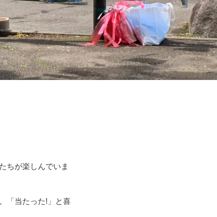
たちが楽しんでいま
。「当たった!」と喜