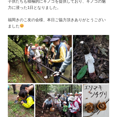
子供たちも積極的にキノコを提供しており、キノコの魅
力に浸った1日となりました。
福岡きのこ友の会様、本日ご協力頂きありがとうござい
ました