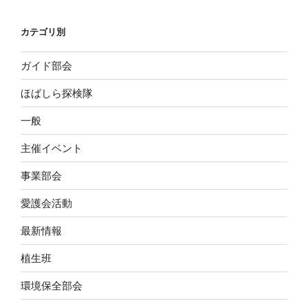
カテゴリ別
ガイド部会
ほばしら探検隊
一般
主催イベント
事業部会
愛護会活動
最新情報
植生班
環境保全部会