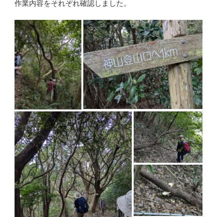
作業内容をそれぞれ確認しました。