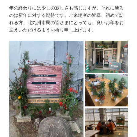
年の終わりには少しの寂しさも感じますが、それに勝る
のは新年に対する期待です。ご来場者の皆様、初めて訪
れる方、北九州市民の皆さまにとっても、良いお年をお
迎えいただけるようお祈り申し上げます。