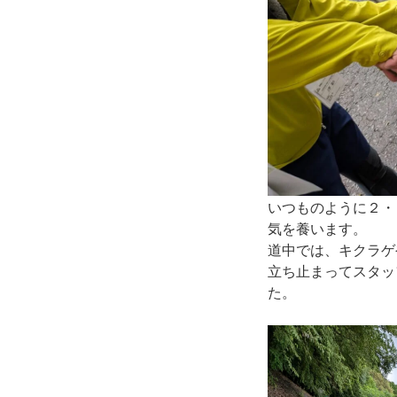
いつものように２・
気を養います。
道中では、キクラゲ
立ち止まってスタッ
た。