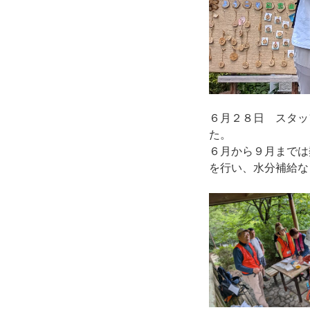
６月２８日 スタッ
た。
６月から９月までは
を行い、水分補給な