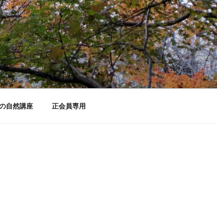
の自然講座
正会員専用