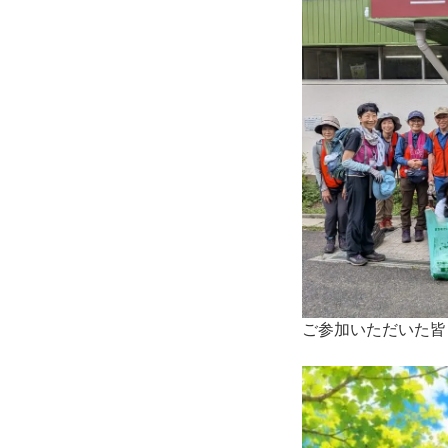
ご参加いただいた皆