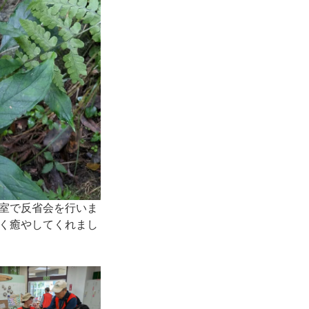
室で反省会を行いま
く癒やしてくれまし