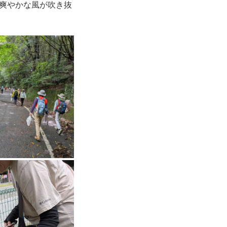
爽やかな風が吹き抜