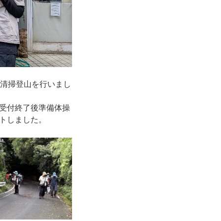
、清掃登山を行いまし
受付終了後準備体操
トしました。