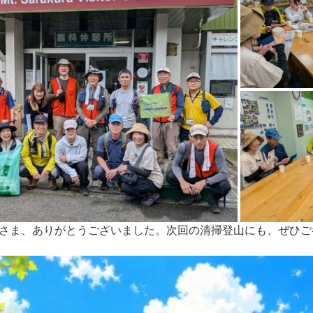
さま、ありがとうございました。次回の清掃登山にも、ぜひご参加