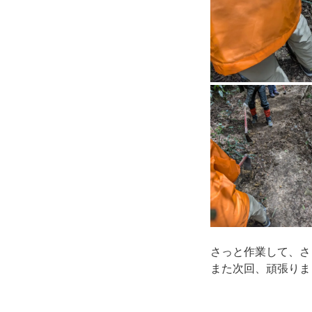
さっと作業して、さ
また次回、頑張りま