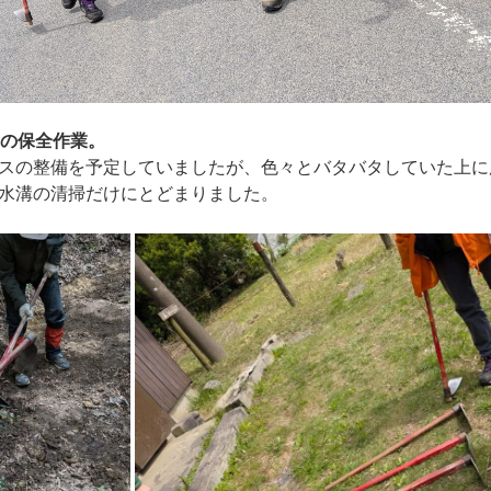
初の保全作業。
スの整備を予定していましたが、色々とバタバタしていた上に
水溝の清掃だけにとどまりました。