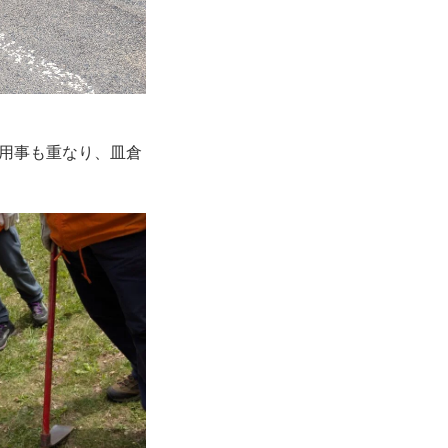
用事も重なり、皿倉