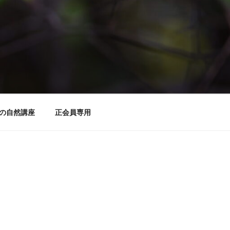
の自然講座
正会員専用