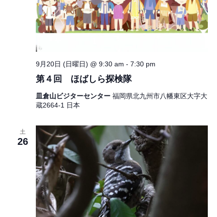
9月20日 (日曜日) @ 9:30 am
-
7:30 pm
第４回 ほばしら探検隊
皿倉山ビジターセンター
福岡県北九州市八幡東区大字大
蔵2664-1 日本
土
26