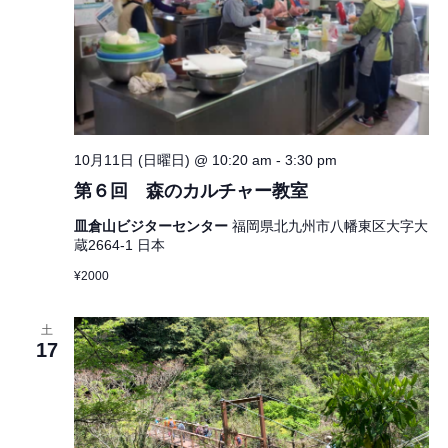
10月11日 (日曜日) @ 10:20 am
-
3:30 pm
第６回 森のカルチャー教室
皿倉山ビジターセンター
福岡県北九州市八幡東区大字大
蔵2664-1 日本
¥2000
土
17