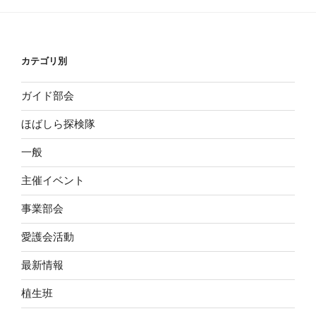
カテゴリ別
ガイド部会
ほばしら探検隊
一般
主催イベント
事業部会
愛護会活動
最新情報
植生班