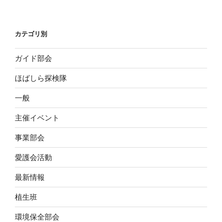
カテゴリ別
ガイド部会
ほばしら探検隊
一般
主催イベント
事業部会
愛護会活動
最新情報
植生班
環境保全部会