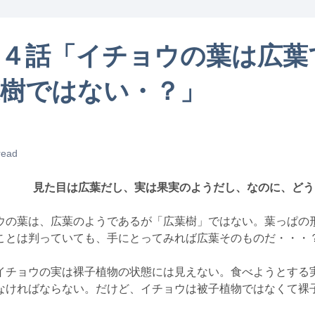
１４話「イチョウの葉は広葉
葉樹ではない・？」
read
見た目は広葉だし、実は果実のようだし、なのに、どう
の葉は、広葉のようであるが「広葉樹」ではない。葉っぱの
ことは判っていても、手にとってみれば広葉そのものだ・・・
チョウの実は裸子植物の状態には見えない。食べようとする
なければならない。だけど、イチョウは被子植物ではなくて裸