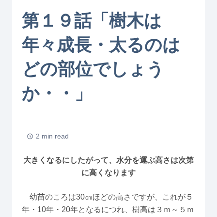
第１９話「樹木は
年々成長・太るのは
どの部位でしょう
か・・」
2 min read
大きくなるにしたがって、水分を運ぶ高さは次第
に高くなります
幼苗のころは30㎝ほどの高さですが、これが５
年・10年・20年となるにつれ、樹高は３ｍ～５ｍ