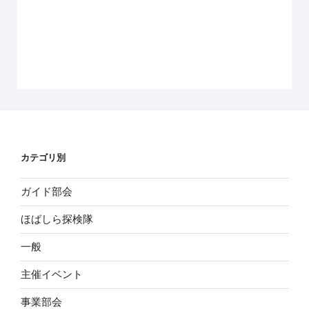
カテゴリ別
ガイド部会
ほばしら探検隊
一般
主催イベント
事業部会