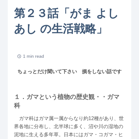
第２３話「がま よし
あし の生活戦略」
1 min read
ちょっとだけ聞いて下さい 損をしない話です
１．ガマという植物の歴史観・・ガマ
科
ガマ科はガマ属一属からなり約12種があり、世
界各地に分布し、北半球に多く、沼や川の湿地の
泥地に生える多年草。日本にはガマ・コガマ・ヒ