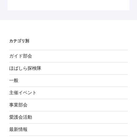
カテゴリ別
ガイド部会
ほばしら探検隊
一般
主催イベント
事業部会
愛護会活動
最新情報