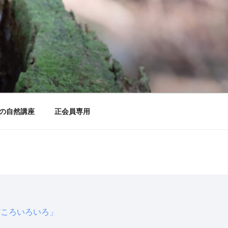
の自然講座
正会員専用
どころいろいろ」