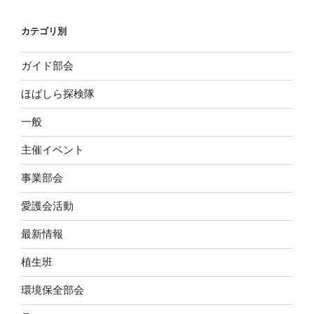
カテゴリ別
ガイド部会
ほばしら探検隊
一般
主催イベント
事業部会
愛護会活動
最新情報
植生班
環境保全部会