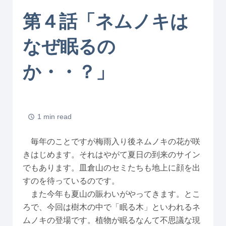
第４話「ネムノキは
なぜ眠るの
か・・？」
1 min read
毎年のことですが梅雨入り後ネムノキの花が咲
きはじめます。それはやがて夏日の到来のサイン
でもあります。皿倉山のセミたちも地上に顔を出
すのを待っているのです。
また今年も夏山の賑わいがやってきます。とこ
ろで、今回は樹木の中で「眠る木」といわれるネ
ムノキの登場です。植物が眠るなんて不思議な現