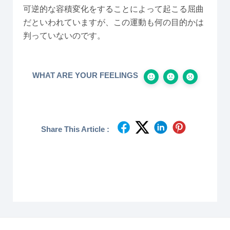
可逆的な容積変化をすることによって起こる屈曲
だといわれていますが、この運動も何の目的かは
判っていないのです。
WHAT ARE YOUR FEELINGS
Share This Article :