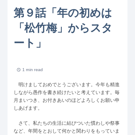
第９話「年の初めは
「松竹梅」からスタ
ート」
1 min read
明けましておめでとうございます。今年も精進
しながら愚作を書き続けたいと考えています。毎
月まいつき、お付きあいのほどよろしくお願い申
しあげます。
さて、私たちの生活に結びついた慣わしや祭事
など、年間をとおして何かと関わりをもっていま