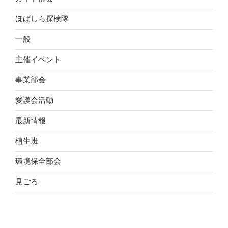
ほばしら探検隊
一般
主催イベント
事業部会
愛護会活動
最新情報
植生班
環境保全部会
見ごろ