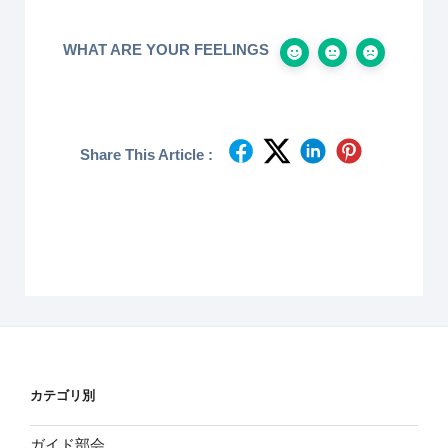
WHAT ARE YOUR FEELINGS
Share This Article :
カテゴリ別
ガイド部会