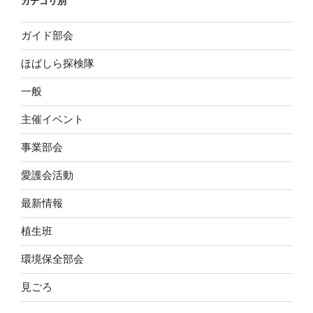
カテゴリ別
ガイド部会
ほばしら探検隊
一般
主催イベント
事業部会
愛護会活動
最新情報
植生班
環境保全部会
見ごろ