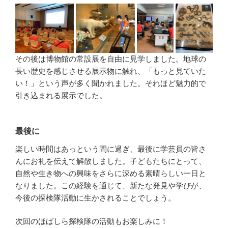
その後は博物館の常設展を自由に見学しました。地球の
長い歴史を感じさせる展示物に触れ、「もっと見ていた
い！」という声が多く聞かれました。それほど魅力的で
引き込まれる展示でした。
最後に
楽しい時間はあっという間に過ぎ、最後に学芸員の皆さ
んにお礼を伝えて解散しました。子どもたちにとって、
自然や生き物への興味をさらに深める素晴らしい一日と
なりました。この経験を通じて、新たな発見や学びが、
今後の探検隊活動に生かされることでしょう。
次回のほばしら探検隊の活動もお楽しみに！