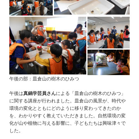
午後の部：皿倉山の樹木のひみつ
午後は
真鍋学芸員さん
による「皿倉山の樹木のひみつ」
に関する講座が行われました。皿倉山の風景が、時代や
環境の変化とともにどのように移り変わってきたのか
を、わかりやすく教えていただきました。自然環境の変
化が山や植物に与える影響に、子どもたちは興味津々で
した。