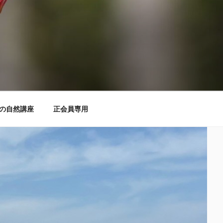
の自然講座
正会員専用