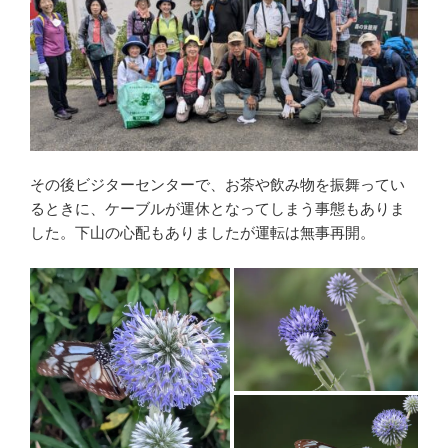
その後ビジターセンターで、お茶や飲み物を振舞ってい
るときに、ケーブルが運休となってしまう事態もありま
した。下山の心配もありましたが運転は無事再開。