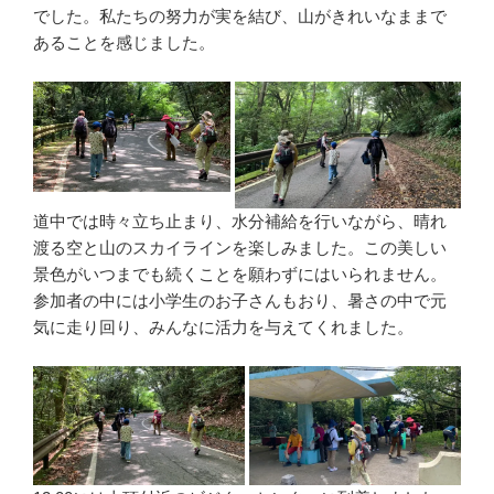
でした。私たちの努力が実を結び、山がきれいなままで
あることを感じました。
道中では時々立ち止まり、水分補給を行いながら、晴れ
渡る空と山のスカイラインを楽しみました。この美しい
景色がいつまでも続くことを願わずにはいられません。
参加者の中には小学生のお子さんもおり、暑さの中で元
気に走り回り、みんなに活力を与えてくれました。